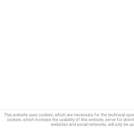
This website uses cookies, which are necessary for the technical ope
cookies, which increase the usability of this website, serve for direct
websites and social networks, will only be u