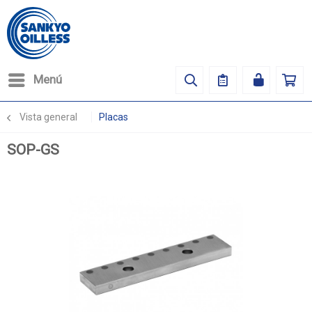
Menú
Vista general
Placas
SOP-GS