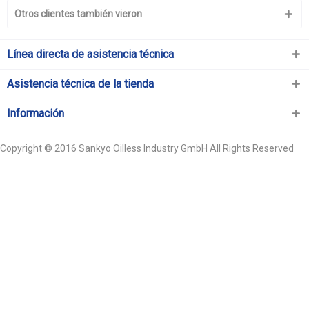
Otros clientes también vieron
Línea directa de asistencia técnica
Asistencia técnica de la tienda
Información
Copyright © 2016 Sankyo Oilless Industry GmbH All Rights Reserved