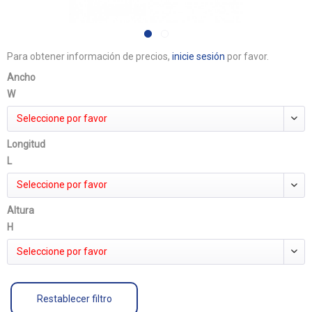
Para obtener información de precios,
inicie sesión
por favor.
Ancho
W
Seleccione por favor
Longitud
L
Seleccione por favor
Altura
H
Seleccione por favor
Restablecer filtro