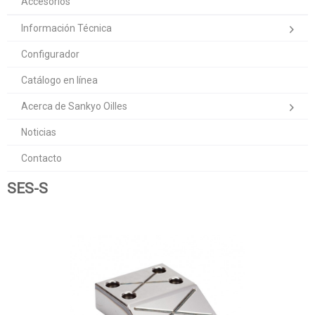
Accesorios
Información Técnica
Configurador
Catálogo en línea
Acerca de Sankyo Oilles
Noticias
Contacto
SES-S