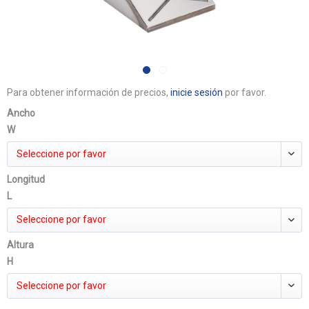
Para obtener información de precios,
inicie sesión
por favor.
Ancho
W
Seleccione por favor
Longitud
L
Seleccione por favor
Altura
H
Seleccione por favor