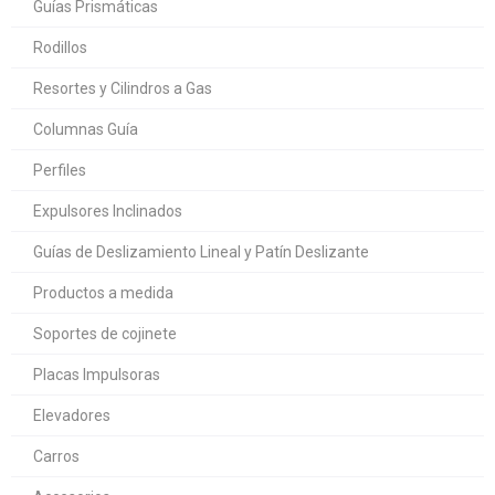
Guías Prismáticas
Rodillos
Resortes y Cilindros a Gas
Columnas Guía
Perfiles
Expulsores Inclinados
Guías de Deslizamiento Lineal y Patín Deslizante
Productos a medida
Soportes de cojinete
Placas Impulsoras
Elevadores
Carros