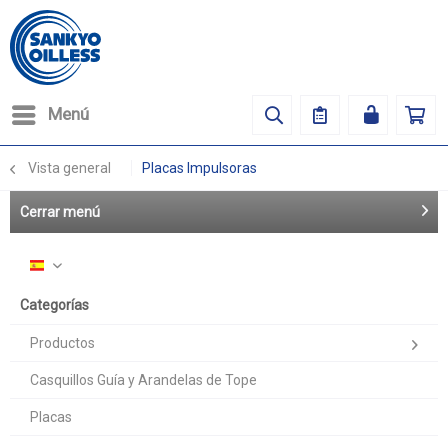
Menú
Vista general
Placas Impulsoras
Cerrar menú
Español
Categorías
Productos
Casquillos Guía y Arandelas de Tope
Placas