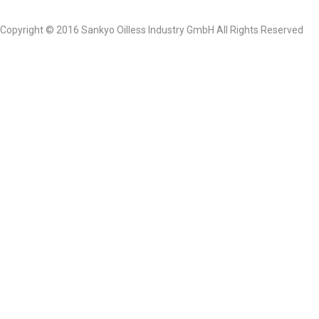
Copyright © 2016 Sankyo Oilless Industry GmbH All Rights Reserved