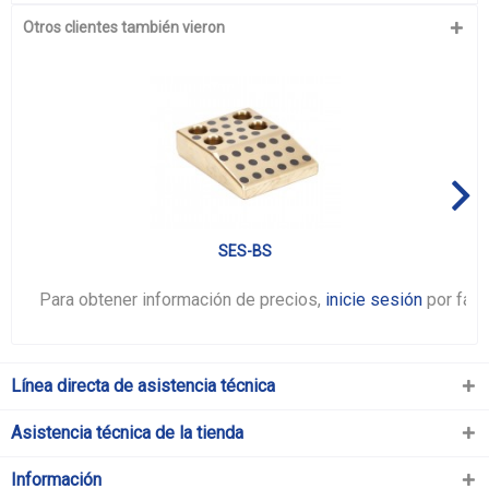
Otros clientes también vieron
SES-BS
Para obtener información de precios,
inicie sesión
por favo
Línea directa de asistencia técnica
Asistencia técnica de la tienda
Información