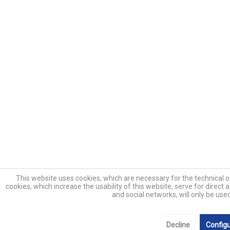
This website uses cookies, which are necessary for the technical o
cookies, which increase the usability of this website, serve for direct 
and social networks, will only be use
Decline
Config