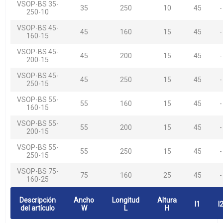
VSOP-BS 35-
35
250
10
45
-
250-10
VSOP-BS 45-
45
160
15
45
-
160-15
VSOP-BS 45-
45
200
15
45
-
200-15
VSOP-BS 45-
45
250
15
45
-
250-15
VSOP-BS 55-
55
160
15
45
-
160-15
VSOP-BS 55-
55
200
15
45
-
200-15
VSOP-BS 55-
55
250
15
45
-
250-15
VSOP-BS 75-
75
160
25
45
-
160-25
Descripción
Ancho
Longitud
Altura
l1
l
del artículo
W
L
H