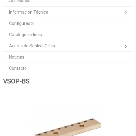
Accesorios
Información Técnica
Configurador
Catálogo en línea
Acerca de Sankyo Oilles
Noticias
Contacto
VSOP-BS