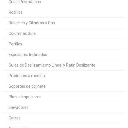
Guías Prismáticas
Rodillos
Resortes y Cilindros a Gas
Columnas Guía
Perfiles
Expulsores Inclinados
Guías de Deslizamiento Lineal y Patín Deslizante
Productos a medida
Soportes de cojinete
Placas Impulsoras
Elevadores
Carros