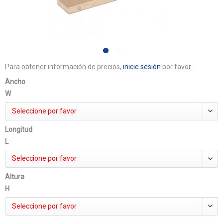
Para obtener información de precios,
inicie sesión
por favor.
Ancho
W
Seleccione por favor
Longitud
L
Seleccione por favor
Altura
H
Seleccione por favor