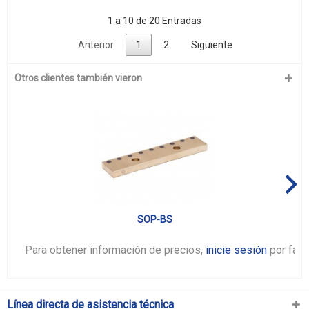
1 a 10 de 20 Entradas
Anterior
1
2
Siguiente
Otros clientes también vieron
SOP-BS
Para obtener información de precios,
inicie sesión
por favo
Línea directa de asistencia técnica