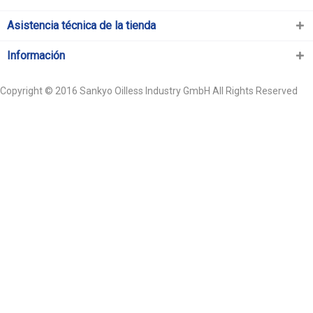
Asistencia técnica de la tienda
Información
Copyright © 2016 Sankyo Oilless Industry GmbH All Rights Reserved