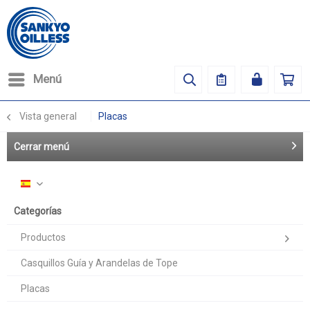
Menú
Vista general
Placas
Cerrar menú
Español
Categorías
Productos
Casquillos Guía y Arandelas de Tope
Placas