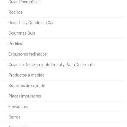
Guías Prismáticas
Rodillos
Resortes y Cilindros a Gas
Columnas Guía
Perfiles
Expulsores Inclinados
Guías de Deslizamiento Lineal y Patín Deslizante
Productos a medida
Soportes de cojinete
Placas Impulsoras
Elevadores
Carros