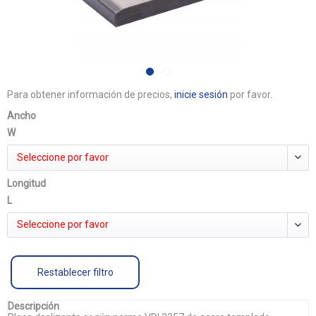
Para obtener información de precios,
inicie sesión
por favor.
Ancho
W
Seleccione por favor
Longitud
L
Seleccione por favor
Restablecer filtro
Descripción