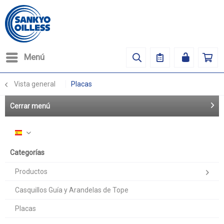
Menú
Vista general
Placas
Cerrar menú
Español
Categorías
Productos
Casquillos Guía y Arandelas de Tope
Placas