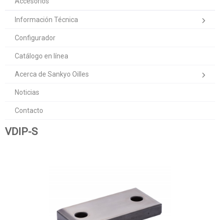
Accesorios
Información Técnica
Configurador
Catálogo en línea
Acerca de Sankyo Oilles
Noticias
Contacto
VDIP-S