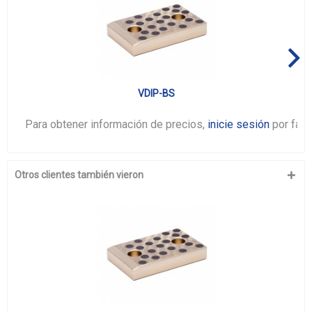
VDIP-BS
Para obtener información de precios,
inicie sesión
por favo
Otros clientes también vieron