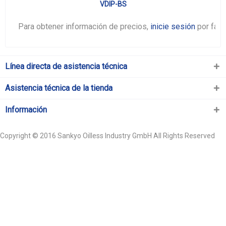
VDIP-BS
Para obtener información de precios,
inicie sesión
por favo
Línea directa de asistencia técnica
Asistencia técnica de la tienda
Información
Copyright © 2016 Sankyo Oilless Industry GmbH All Rights Reserved