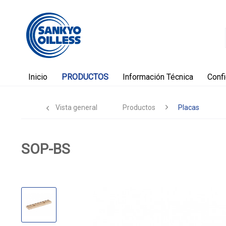
Inicio
PRODUCTOS
Información Técnica
Conf
Vista general
Productos
Placas
SOP-BS