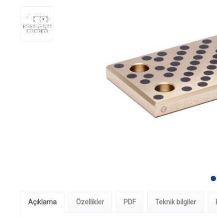
Açıklama
Özellikler
PDF
Teknik bilgiler