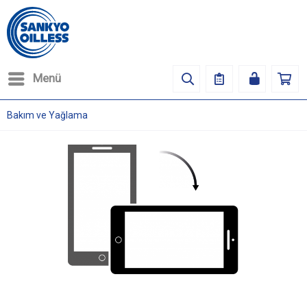
Menü
Bakım ve Yağlama