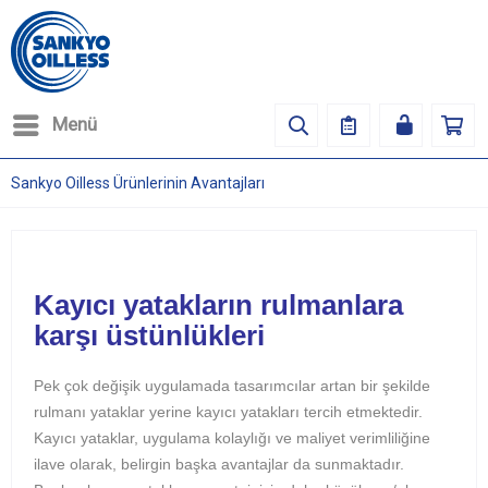
Menü
Sankyo Oilless Ürünlerinin Avantajları
Kayıcı yatakların rulmanlara
karşı üstünlükleri
Pek çok değişik uygulamada tasarımcılar artan bir şekilde
rulmanı yataklar yerine kayıcı yatakları tercih etmektedir.
Kayıcı yataklar, uygulama kolaylığı ve maliyet verimliliğine
ilave olarak, belirgin başka avantajlar da sunmaktadır.