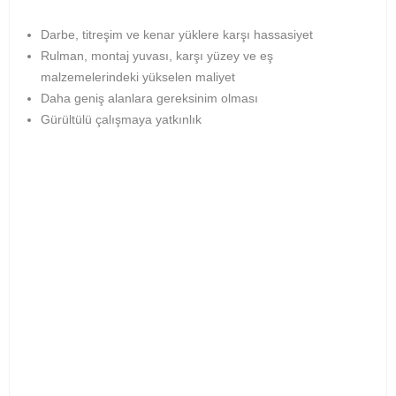
Darbe, titreşim ve kenar yüklere karşı hassasiyet
Rulman, montaj yuvası, karşı yüzey ve eş
malzemelerindeki yükselen maliyet
Daha geniş alanlara gereksinim olması
Gürültülü çalışmaya yatkınlık