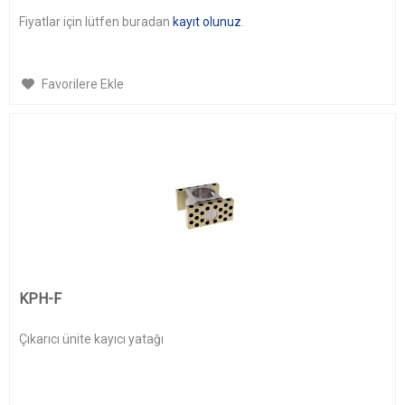
Fiyatlar için lütfen buradan
kayıt olunuz
.
Favorilere Ekle
KPH-F
Çıkarıcı ünite kayıcı yatağı