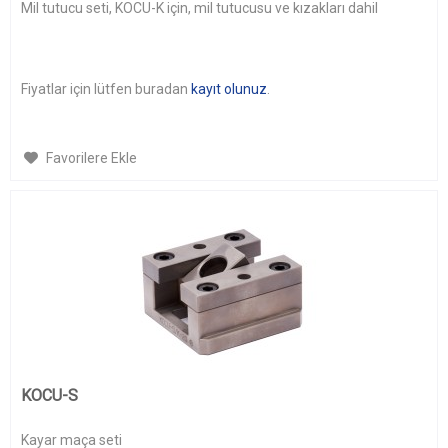
Mil tutucu seti, KOCU-K için, mil tutucusu ve kızakları dahil
Fiyatlar için lütfen buradan
kayıt olunuz
.
Favorilere Ekle
KOCU-S
Kayar maça seti