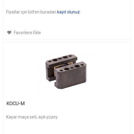
Fiyatlar için lütfen buradan
kayıt olunuz
.
Favorilere Ekle
KOCU-M
Kayar maça seti, açılı yüzey