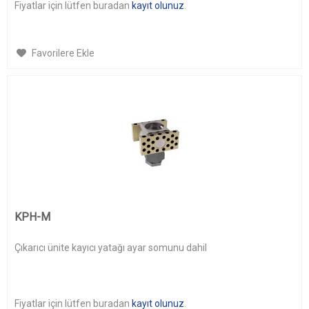
Fiyatlar için lütfen buradan
kayıt olunuz
.
Favorilere Ekle
KPH-M
Çıkarıcı ünite kayıcı yatağı ayar somunu dahil
Fiyatlar için lütfen buradan
kayıt olunuz
.