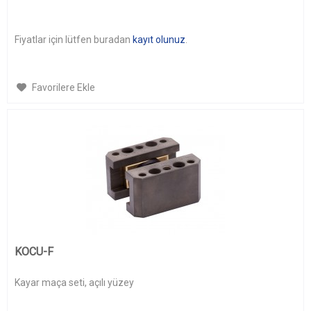
Fiyatlar için lütfen buradan
kayıt olunuz
.
Favorilere Ekle
KOCU-F
Kayar maça seti, açılı yüzey