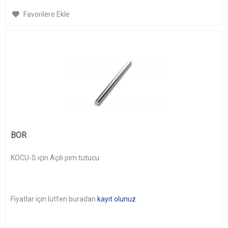
Favorilere Ekle
BOR
KOCU-S için Açılı pim tutucu
Fiyatlar için lütfen buradan
kayıt olunuz
.