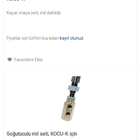
Kayar maça seti, mil dahildir
Fiyatlar için lütfen buradan
kayıt olunuz
.
Favorilere Ekle
Soğutuculu mil seti, KOCU-K için