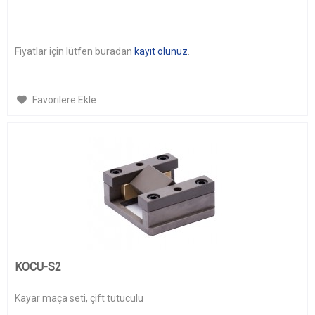
Fiyatlar için lütfen buradan
kayıt olunuz
.
Favorilere Ekle
KOCU-S2
Kayar maça seti, çift tutuculu