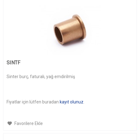
SINTF
Sinter burç, faturalı, yağ emdirilmiş
Fiyatlar için lütfen buradan
kayıt olunuz
.
Favorilere Ekle