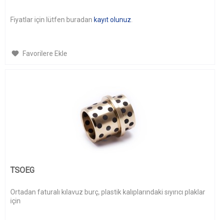
Fiyatlar için lütfen buradan
kayıt olunuz
.
Favorilere Ekle
TSOEG
Ortadan faturalı kılavuz burç, plastik kalıplarındaki sıyırıcı plaklar
için