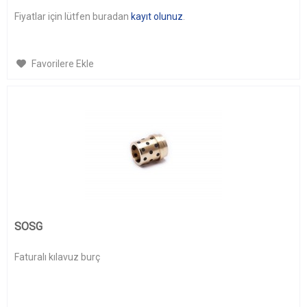
Fiyatlar için lütfen buradan
kayıt olunuz
.
Favorilere Ekle
SOSG
Faturalı kılavuz burç