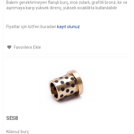
Bakım gerektirmeyen flanşlı burç, ince cidarlı, grafitli bronz, kir ve
aşınmaya karşı yüksek direnç, yüksek sıcaklıkta kullanılabilir
Fiyatlar için lütfen buradan
kayıt olunuz
.
Favorilere Ekle
SESB
Kılavuz burç