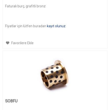
Faturalı burç, grafitli bronz
Fiyatlar için lütfen buradan
kayıt olunuz
.
Favorilere Ekle
SOBFU