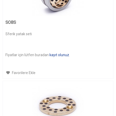
SOBS
Sferik yatak seti
Fiyatlar için lütfen buradan
kayıt olunuz
.
Favorilere Ekle