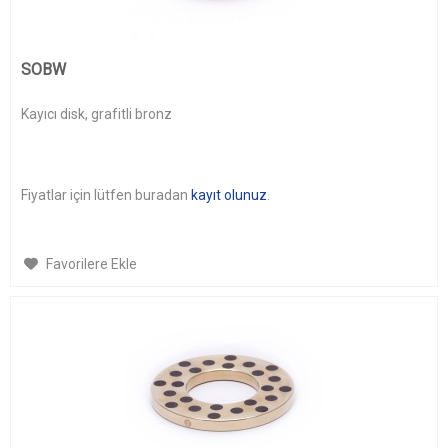
SOBW
Kayıcı disk, grafitli bronz
Fiyatlar için lütfen buradan
kayıt olunuz
.
Favorilere Ekle