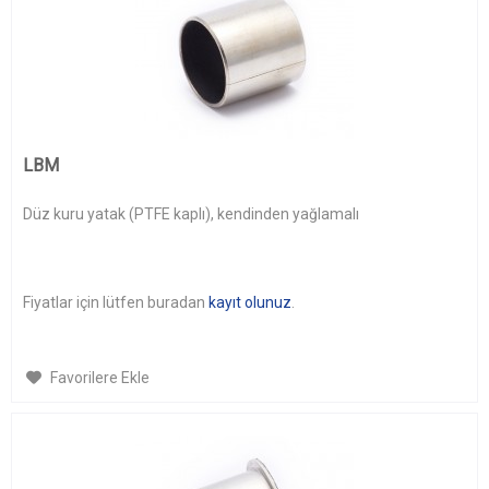
LBM
Düz kuru yatak (PTFE kaplı), kendinden yağlamalı
Fiyatlar için lütfen buradan
kayıt olunuz
.
Favorilere Ekle