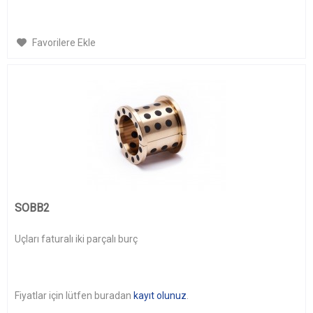
Favorilere Ekle
SOBB2
Uçları faturalı iki parçalı burç
Fiyatlar için lütfen buradan
kayıt olunuz
.