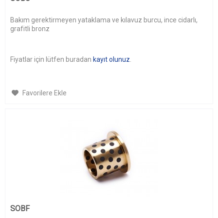
Bakım gerektirmeyen yataklama ve kılavuz burcu, ince cidarlı,
grafitli bronz
Fiyatlar için lütfen buradan
kayıt olunuz
.
Favorilere Ekle
SOBF