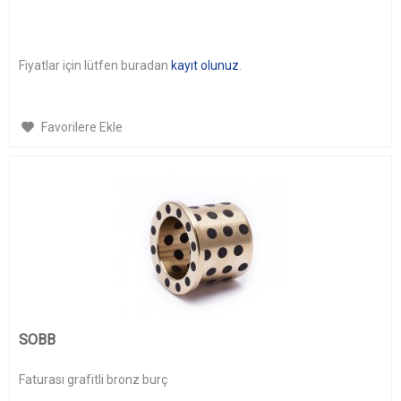
Fiyatlar için lütfen buradan
kayıt olunuz
.
Favorilere Ekle
SOBB
Faturası grafitli bronz burç