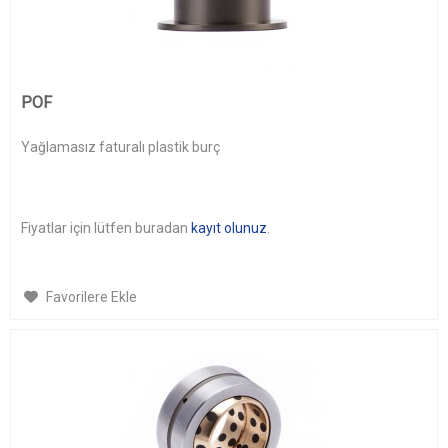
POF
Yağlamasız faturalı plastik burç
Fiyatlar için lütfen buradan
kayıt olunuz
.
Favorilere Ekle