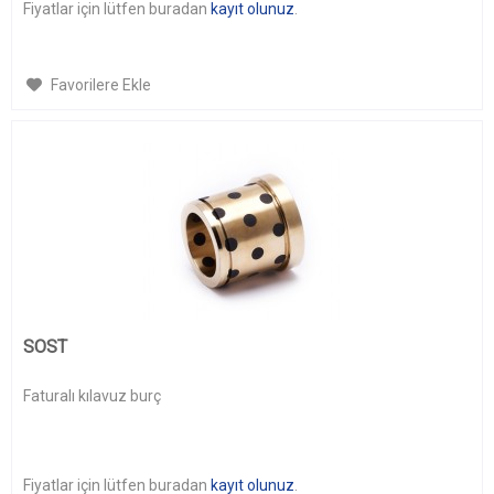
Fiyatlar için lütfen buradan
kayıt olunuz
.
Favorilere Ekle
SOST
Faturalı kılavuz burç
Fiyatlar için lütfen buradan
kayıt olunuz
.