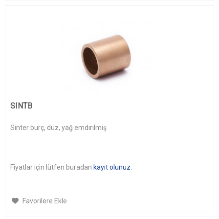
SINTB
Sinter burç, düz, yağ emdirilmiş
Fiyatlar için lütfen buradan
kayıt olunuz
.
Favorilere Ekle