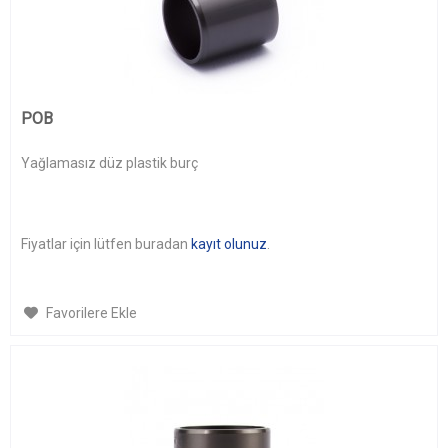
POB
Yağlamasız düz plastik burç
Fiyatlar için lütfen buradan
kayıt olunuz
.
Favorilere Ekle