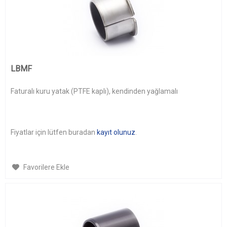
LBMF
Faturalı kuru yatak (PTFE kaplı), kendinden yağlamalı
Fiyatlar için lütfen buradan
kayıt olunuz
.
Favorilere Ekle