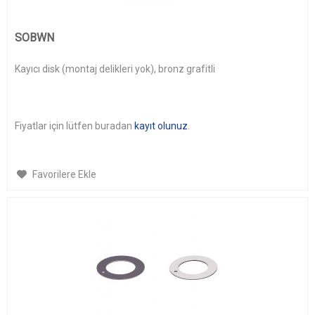
SOBWN
Kayıcı disk (montaj delikleri yok), bronz grafitli
Fiyatlar için lütfen buradan
kayıt olunuz
.
Favorilere Ekle