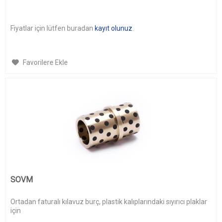
Fiyatlar için lütfen buradan
kayıt olunuz
.
Favorilere Ekle
SOVM
Ortadan faturalı kılavuz burç, plastik kalıplarındaki sıyırıcı plaklar
için