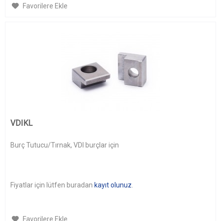
Favorilere Ekle
VDIKL
Burç Tutucu/Tırnak, VDI burçlar için
Fiyatlar için lütfen buradan
kayıt olunuz
.
Favorilere Ekle