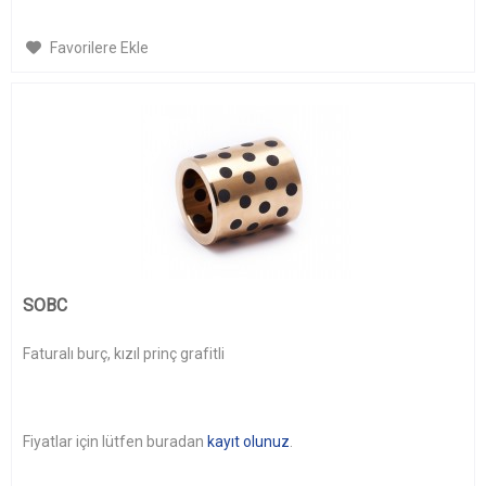
Favorilere Ekle
SOBC
Faturalı burç, kızıl prinç grafitli
Fiyatlar için lütfen buradan
kayıt olunuz
.