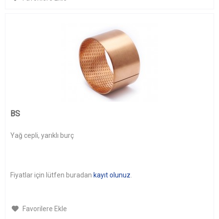
BS
Yağ cepli, yarıklı burç
Fiyatlar için lütfen buradan
kayıt olunuz
.
Favorilere Ekle