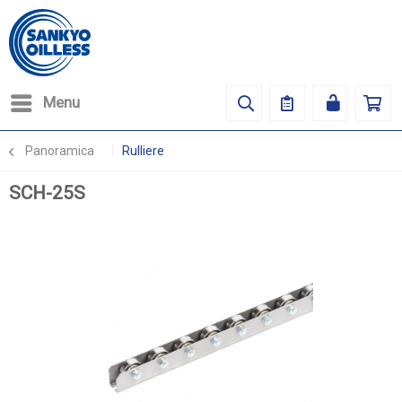
Menu
Panoramica
Rulliere
SCH-25S