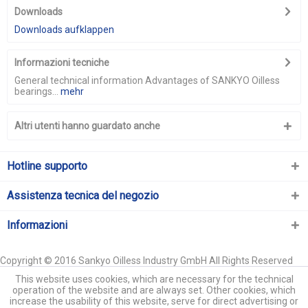
Downloads
Downloads aufklappen
Informazioni tecniche
General technical information Advantages of SANKYO Oilless
bearings...
mehr
Altri utenti hanno guardato anche
Hotline supporto
Assistenza tecnica del negozio
Informazioni
Copyright © 2016 Sankyo Oilless Industry GmbH All Rights Reserved
This website uses cookies, which are necessary for the technical
operation of the website and are always set. Other cookies, which
increase the usability of this website, serve for direct advertising or