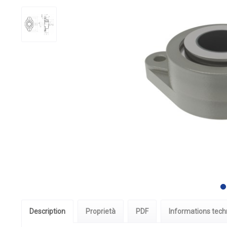
Description
Proprietà
PDF
Informations tech