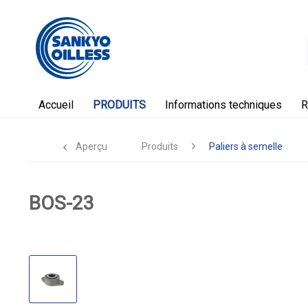
Accueil
PRODUITS
Informations techniques
R
Aperçu
Produits
Paliers à semelle
BOS-23