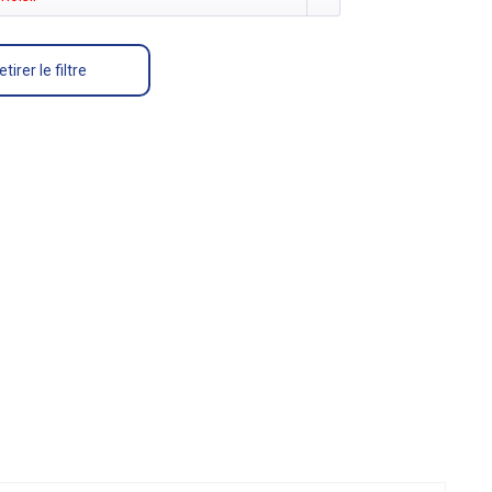
etirer le filtre