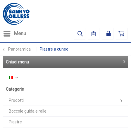
Menu
Panoramica
Piastre a cuneo
Chiudi menu
Italiano
Categorie
Prodotti
Boccole guida e ralle
Piastre