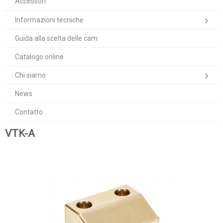
Accessori
Informazioni tecniche
Guida alla scelta delle cam
Catalogo online
Chi siamo
News
Contatto
VTK-A