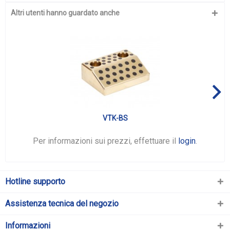
Altri utenti hanno guardato anche
VTK-BS
Per informazioni sui prezzi, effettuare il
login
.
Hotline supporto
Assistenza tecnica del negozio
Informazioni