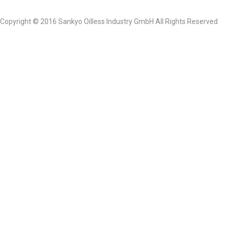
Copyright © 2016 Sankyo Oilless Industry GmbH All Rights Reserved