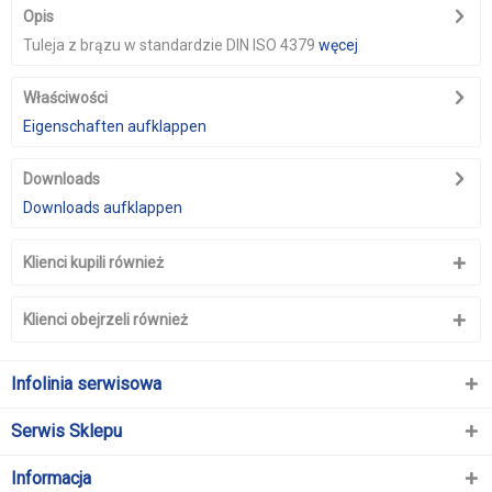
Opis
Tuleja z brązu w standardzie DIN ISO 4379
węcej
Właściwości
Eigenschaften aufklappen
Downloads
Downloads aufklappen
Klienci kupili również
Klienci obejrzeli również
Infolinia serwisowa
Serwis Sklepu
Informacja