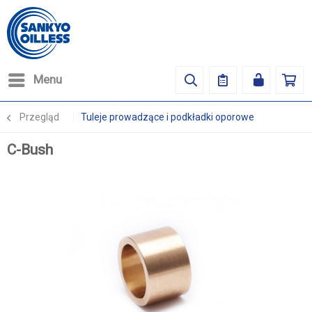
Menu
Przegląd
Tuleje prowadzące i podkładki oporowe
C-Bush