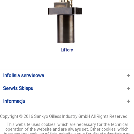
Liftery
Infolinia serwisowa
Serwis Sklepu
Informacja
Copyright © 2016 Sankyo Oilless Industry GmbH All Rights Reserved
This website uses cookies, which are necessary for the technical
operation of the website and are always set. Other cookies, which