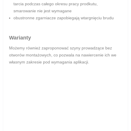
tarcia podczas całego okresu pracy prodkutu,
smarowanie nie jest wymagane
obustronne zgarniacze zapobiegają wtargnięciu brudu
Warianty
Możemy również zaproponować szyny prowadzące bez
otworów montażowych, co pozwala na nawiercenie ich we
własnym zakresie pod wymagania aplikacji.