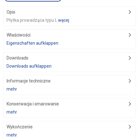
Opis
Płytka prowadząca typu L
węcej
Właściwości
Eigenschaften aufklappen
Downloads
Downloads aufklappen
Informacje techniczne
mehr
Konserwacja i smarowanie
mehr
Wykończenie
mehr