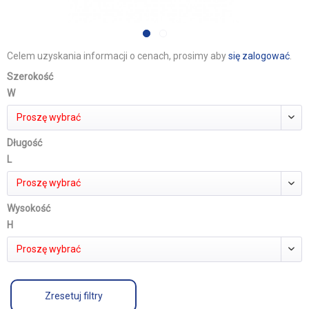
Celem uzyskania informacji o cenach, prosimy aby
się zalogować
.
Szerokość
W
Proszę wybrać
Długość
L
Proszę wybrać
Wysokość
H
Proszę wybrać
Zresetuj filtry