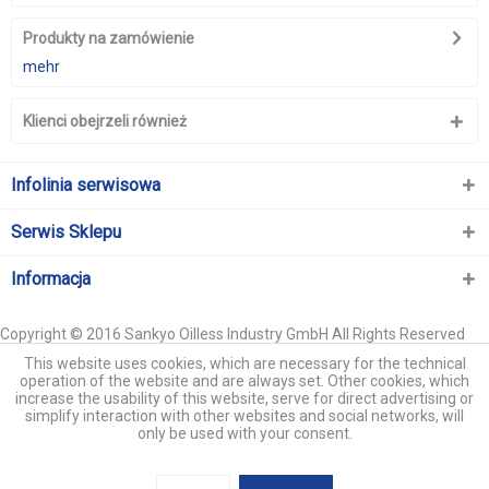
Produkty na zamówienie
mehr
Klienci obejrzeli również
Infolinia serwisowa
Serwis Sklepu
Informacja
Copyright © 2016 Sankyo Oilless Industry GmbH All Rights Reserved
This website uses cookies, which are necessary for the technical
operation of the website and are always set. Other cookies, which
increase the usability of this website, serve for direct advertising or
simplify interaction with other websites and social networks, will
only be used with your consent.