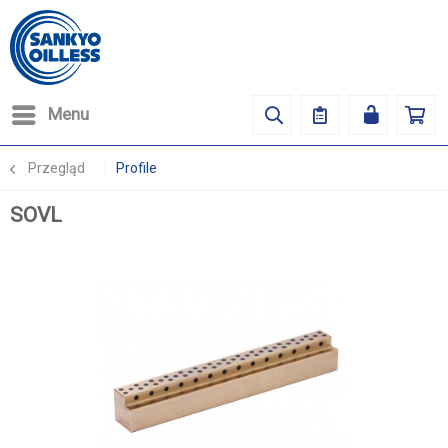
Menu
Przegląd
Profile
SOVL