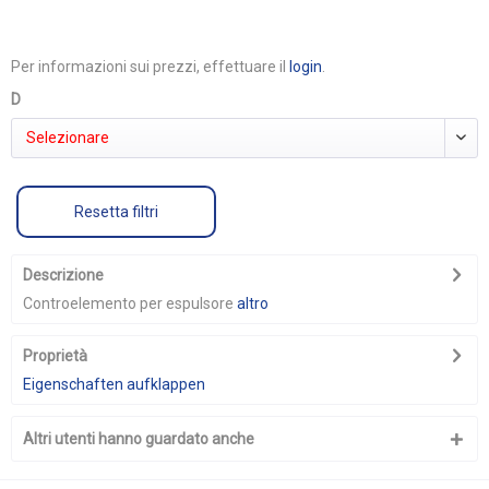
Per informazioni sui prezzi, effettuare il
login
.
D
Selezionare
Resetta filtri
Descrizione
Controelemento per espulsore
altro
Proprietà
Eigenschaften aufklappen
Altri utenti hanno guardato anche