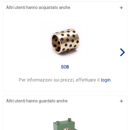
Altri utenti hanno acquistato anche
SOB
Per informazioni sui prezzi, effettuare il
login
.
Altri utenti hanno guardato anche