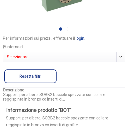
Per informazioni sui prezzi, effettuare il
login
.
Ø interno d
Selezionare
Resetta filtri
Descrizione
Supporti per albero, SOBB2 boccole spezzate con collare
reggispinta in bronzo co inserti di...
Informazione prodotto "BOT"
Supporti per albero, SOBB2 boccole spezzate con collare
reggispinta in bronzo co inserti di grafite