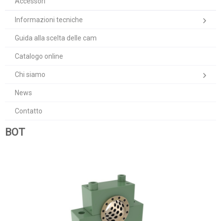
Accessori
Informazioni tecniche
Guida alla scelta delle cam
Catalogo online
Chi siamo
News
Contatto
BOT