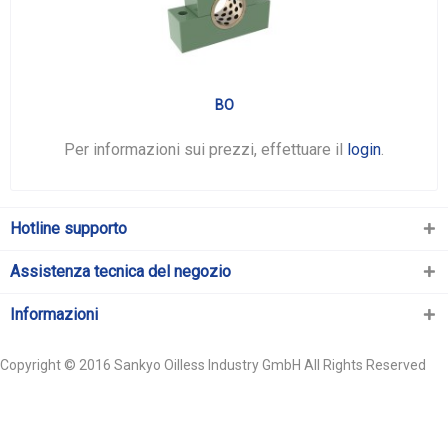
BO
Per informazioni sui prezzi, effettuare il
login
.
Hotline supporto
Assistenza tecnica del negozio
Informazioni
Copyright © 2016 Sankyo Oilless Industry GmbH All Rights Reserved