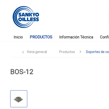
Inicio
PRODUCTOS
Información Técnica
Conf
Vista general
Productos
Soportes de co
BOS-12