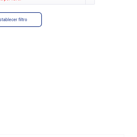
tablecer filtro